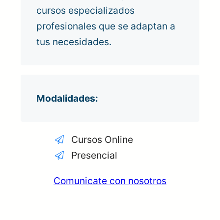
cursos especializados
profesionales que se adaptan a
tus necesidades.
Modalidades:
Cursos Online
Presencial
Comunicate con nosotros